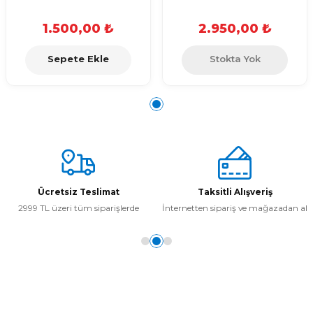
1.500,00 ₺
2.950,00 ₺
Sepete Ekle
Stokta Yok
Ücretsiz Teslimat
Taksitli Alışveriş
2999 TL üzeri tüm siparişlerde
İnternetten sipariş ve mağazadan al
Kurumsal