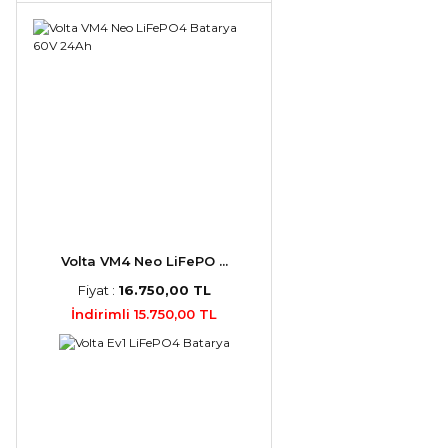
Volta VM4 Neo LiFePO ...
Fiyat :
16.750,00 TL
İndirimli 15.750,00 TL