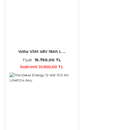
Volta VSM 48V 18Ah L ...
Fiyat :
15.750,00 TL
İndirimli 10.500,00 TL