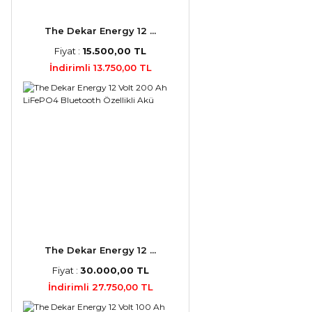
The Dekar Energy 12 ...
Fiyat :
15.500,00 TL
İndirimli 13.750,00 TL
The Dekar Energy 12 ...
Fiyat :
30.000,00 TL
İndirimli 27.750,00 TL