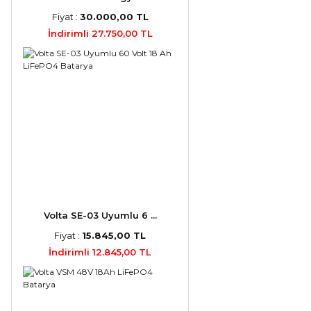
Fiyat :
30.000,00 TL
İndirimli 27.750,00 TL
Volta SE-03 Uyumlu 6 ...
Fiyat :
15.845,00 TL
İndirimli 12.845,00 TL