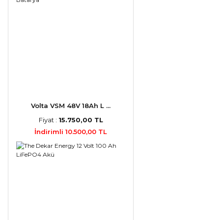
Volta VSM 48V 18Ah L ...
Fiyat :
15.750,00 TL
İndirimli 10.500,00 TL