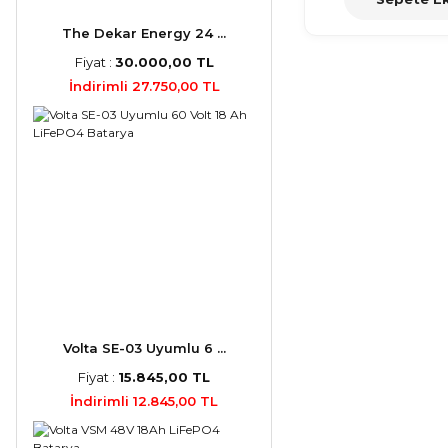
The Dekar Energy 24 ...
Fiyat :
30.000,00 TL
İndirimli 27.750,00 TL
Volta SE-03 Uyumlu 6 ...
Fiyat :
15.845,00 TL
İndirimli 12.845,00 TL