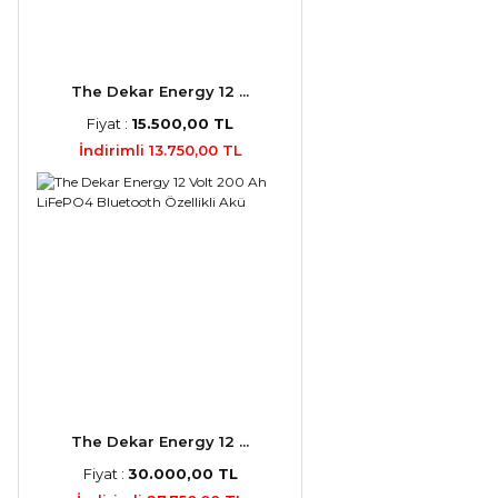
The Dekar Energy 12 ...
Fiyat :
15.500,00 TL
İndirimli 13.750,00 TL
The Dekar Energy 12 ...
Fiyat :
30.000,00 TL