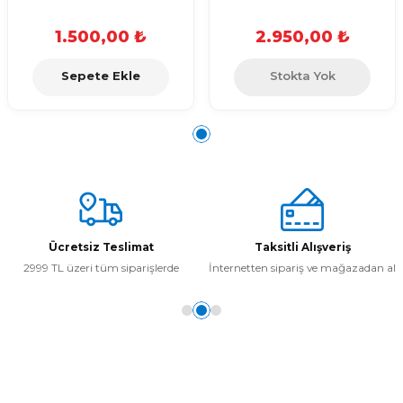
1.500,00 ₺
2.950,00 ₺
Sepete Ekle
Stokta Yok
Ücretsiz Teslimat
Taksitli Alışveriş
2999 TL üzeri tüm siparişlerde
İnternetten sipariş ve mağazadan al
Kurumsal