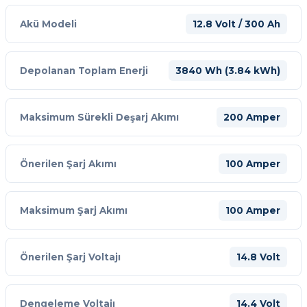
Akü Modeli
12.8 Volt / 300 Ah
Depolanan Toplam Enerji
3840 Wh (3.84 kWh)
Maksimum Sürekli Deşarj Akımı
200 Amper
Önerilen Şarj Akımı
100 Amper
Maksimum Şarj Akımı
100 Amper
Önerilen Şarj Voltajı
14.8 Volt
Dengeleme Voltajı
14.4 Volt