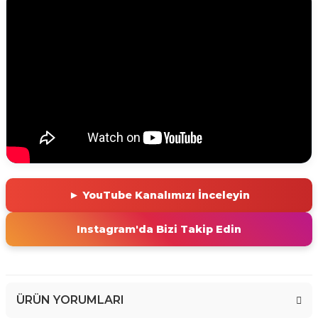
► YouTube Kanalımızı İnceleyin
Instagram'da Bizi Takip Edin
ÜRÜN YORUMLARI