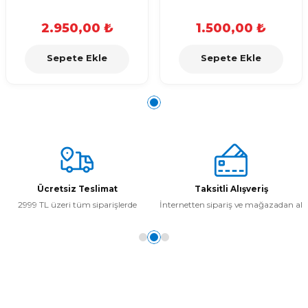
2.950,00 ₺
1.500,00 ₺
Sepete Ekle
Sepete Ekle
Ücretsiz Teslimat
Taksitli Alışveriş
2999 TL üzeri tüm siparişlerde
İnternetten sipariş ve mağazadan al
Kurumsal