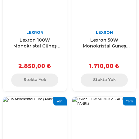
LEXRON
LEXRON
Lexron 100W
Lexron 50W
Monokristal Güneş
Monokristal Güneş
Paneli
Paneli
2.850,00 ₺
1.710,00 ₺
Stokta Yok
Stokta Yok
Yeni
Yeni