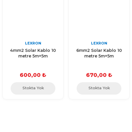
LEXRON
LEXRON
4mm2 Solar Kablo 10
6mm2 Solar Kablo 10
metre 5m+5m
metre 5m+5m
600,00 ₺
670,00 ₺
Stokta Yok
Stokta Yok
Kurumsal