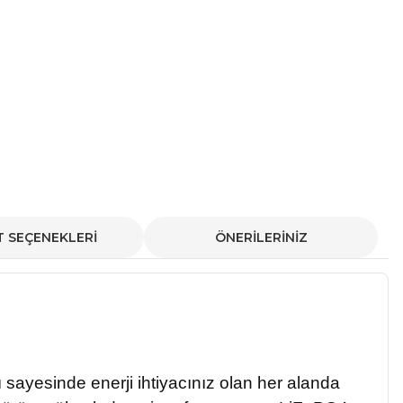
T SEÇENEKLERİ
ÖNERİLERİNİZ
sayesinde enerji ihtiyacınız olan her alanda