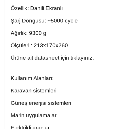
Özellik: Dahili Ekranlı
Şarj Döngüsü: ~5000 cycle
Ağırlık: 9300 g
Ölçüleri : 213x170x260
Ürüne ait datasheet için tıklayınız.
Kullanım Alanları:
Karavan sistemleri
Güneş enerjisi sistemleri
Marin uygulamalar
Elektrikli araçlar