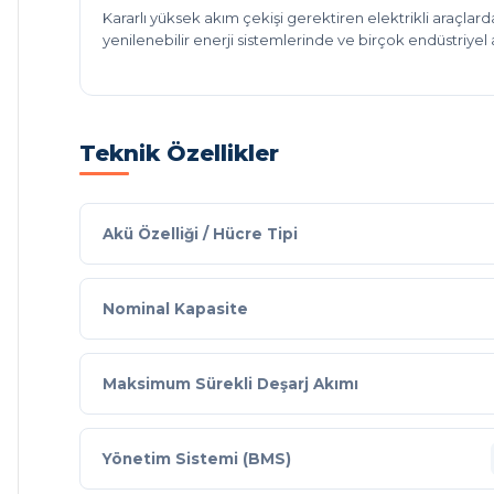
Kararlı yüksek akım çekişi gerektiren elektrikli araçla
yenilenebilir enerji sistemlerinde ve birçok endüstriye
Teknik Özellikler
Akü Özelliği / Hücre Tipi
Nominal Kapasite
Maksimum Sürekli Deşarj Akımı
Yönetim Sistemi (BMS)